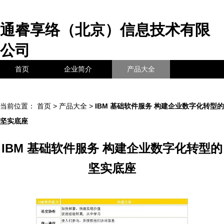
通睿享络（北京）信息技术有限
公司
首页
企业简介
产品大全
联系我们
企业信息
访客留言
当前位置：
首页
>
产品大全
>
IBM 基础软件服务 构建企业数字化转型的
坚实底座
IBM 基础软件服务 构建企业数字化转型的
坚实底座