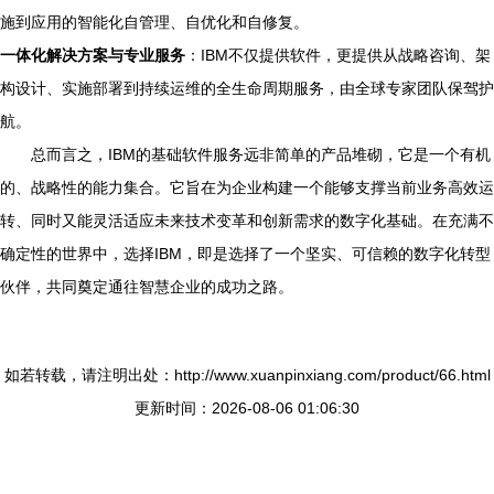
施到应用的智能化自管理、自优化和自修复。
一体化解决方案与专业服务
：IBM不仅提供软件，更提供从战略咨询、架
构设计、实施部署到持续运维的全生命周期服务，由全球专家团队保驾护
航。
总而言之，IBM的基础软件服务远非简单的产品堆砌，它是一个有机
的、战略性的能力集合。它旨在为企业构建一个能够支撑当前业务高效运
转、同时又能灵活适应未来技术变革和创新需求的数字化基础。在充满不
确定性的世界中，选择IBM，即是选择了一个坚实、可信赖的数字化转型
伙伴，共同奠定通往智慧企业的成功之路。
如若转载，请注明出处：http://www.xuanpinxiang.com/product/66.html
更新时间：2026-08-06 01:06:30