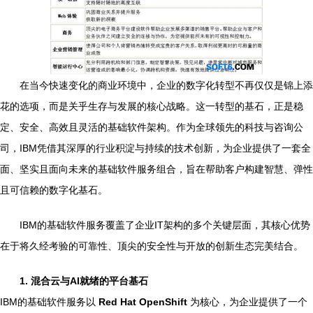
在当今快速变化的商业环境中，企业的数字化转型不再仅仅是锦上添
花的选项，而是关乎生存与发展的核心战略。这一转型的基石，正是稳
定、安全、高效且灵活的基础软件架构。作为全球领先的科技与咨询公
司，IBM凭借其深厚的行业积淀与持续的技术创新，为企业提供了一套全
面、坚实且面向未来的基础软件服务组合，旨在帮助客户构建智慧、弹性
且可信赖的数字化基石。
IBM的基础软件服务覆盖了企业IT架构的多个关键层面，其核心优势
在于将久经考验的可靠性、顶尖的安全性与开放的创新生态完美结合。
1. 混合云与AI就绪的平台基石
IBM的基础软件服务以
Red Hat OpenShift
为核心，为企业提供了一个