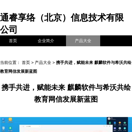
通睿享络（北京）信息技术有限
公司
首页
企业简介
产品大全
联系我们
企业信息
访客留言
当前位置：
首页
>
产品大全
>
携手共进，赋能未来 麒麟软件与希沃共绘
教育网信发展新蓝图
携手共进，赋能未来 麒麟软件与希沃共绘
教育网信发展新蓝图