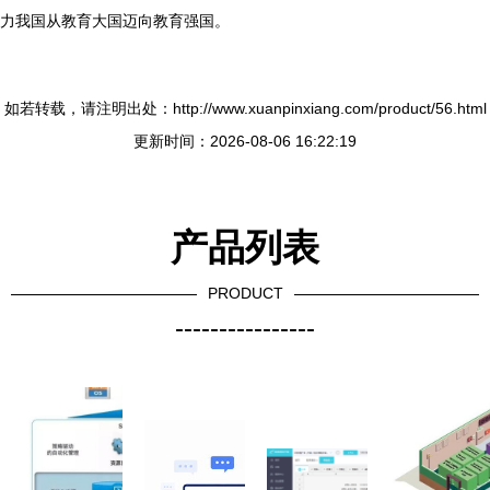
力我国从教育大国迈向教育强国。
如若转载，请注明出处：http://www.xuanpinxiang.com/product/56.html
更新时间：2026-08-06 16:22:19
产品列表
PRODUCT
----------------