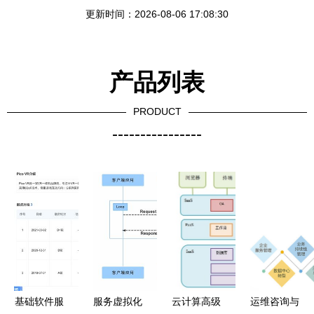
更新时间：2026-08-06 17:08:30
产品列表
PRODUCT
----------------
基础软件服
服务虚拟化
云计算高级
运维咨询与