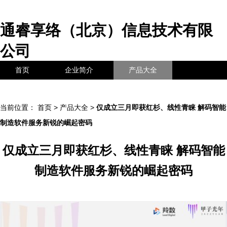
通睿享络（北京）信息技术有限
公司
首页
企业简介
产品大全
联系我们
企业信息
访客留言
当前位置：
首页
>
产品大全
>
仅成立三月即获红杉、线性青睐 解码智能
制造软件服务新锐的崛起密码
仅成立三月即获红杉、线性青睐 解码智能
制造软件服务新锐的崛起密码